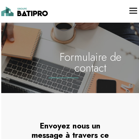
Formulaire de
contact
Envoyez nous un
message à travers ce