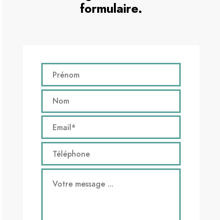
formulaire.