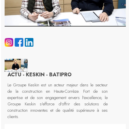
ACTU - KESKIN - BATIPRO
Le Groupe Keskin est un acteur majeur dans le secteur
de la construction en Haute-Corrèze. Fort de son
expertise et de son engagement envers l'excellence, le
Groupe Keskin s'efforce d'offrir des solutions de
construction innovantes et de qualité supérieure à ses
clients.