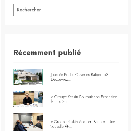
Récemment publié
Journée Portes Ouvertes Batipro 63 –
Découvrez...
Le Groupe Keskin Poursuit son Expansion
dans le Se...
Le Groupe Keskin Acquiert Batipro : Une
Nouvelle �...