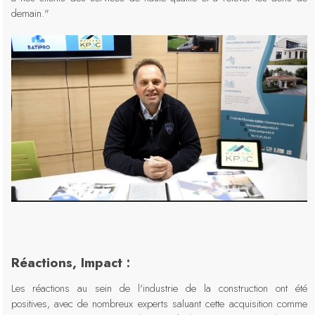
demain."
Réactions, Impact :
Les réactions au sein de l'industrie de la construction ont été
positives, avec de nombreux experts saluant cette acquisition comme