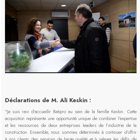
Déclarations de M. Ali Keskin :
"Je suis ravi d'accueillir Batipro au sein de la famille Keskin. Cette
acquisition représente une opportunité unique de combiner l'expertise
et les ressources de deux entreprises leaders de l'industrie de la
construction. Ensemble, nous sommes déterminés à continuer d'offrir
à nos clients des services de haute qualité et à relever les défis de