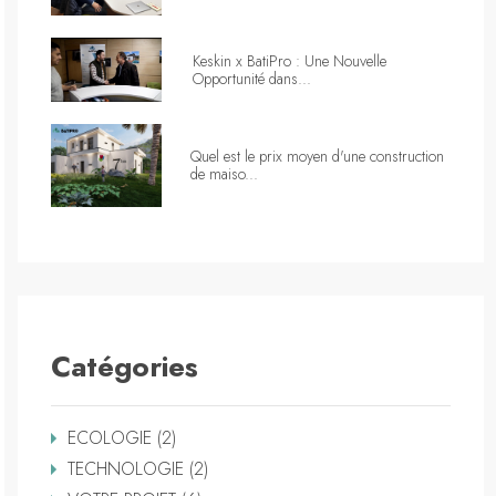
Keskin x BatiPro : Une Nouvelle
Opportunité dans...
Quel est le prix moyen d'une construction
de maiso...
Catégories
ECOLOGIE (2)
TECHNOLOGIE (2)