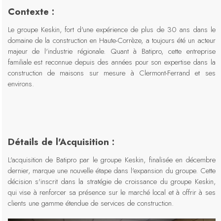
Contexte :
Le groupe Keskin, fort d'une expérience de plus de 30 ans dans le
domaine de la construction en Haute-Corrèze, a toujours été un acteur
majeur de l'industrie régionale. Quant à Batipro, cette entreprise
familiale est reconnue depuis des années pour son expertise dans la
construction de maisons sur mesure à Clermont-Ferrand et ses
environs.
Détails de l'Acquisition :
L'acquisition de Batipro par le groupe Keskin, finalisée en décembre
dernier, marque une nouvelle étape dans l'expansion du groupe. Cette
décision s'inscrit dans la stratégie de croissance du groupe Keskin,
qui vise à renforcer sa présence sur le marché local et à offrir à ses
clients une gamme étendue de services de construction.