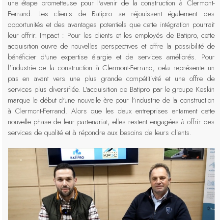
une étape prometteuse pour l'avenir de la construction à Clermont-
Ferrand. Les clients de Batipro se réjouissent également des
opportunités et des avantages potentiels que cette intégration pourrait
leur offrir. Impact : Pour les clients et les employés de Batipro, cette
acquisition ouvre de nouvelles perspectives et offre la possibilité de
bénéficier d'une expertise élargie et de services améliorés. Pour
l'industrie de la construction à Clermont-Ferrand, cela représente un
pas en avant vers une plus grande compétitivité et une offre de
services plus diversifiée. L'acquisition de Batipro par le groupe Keskin
marque le début d'une nouvelle ère pour l'industrie de la construction
à Clermont-Ferrand. Alors que les deux entreprises entament cette
nouvelle phase de leur partenariat, elles restent engagées à offrir des
services de qualité et à répondre aux besoins de leurs clients.