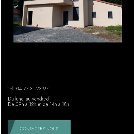
Tél:
04 73 31 23 97
Du lundi au vendredi
De 09h à 12h et de 14h à 18h
CONTACTEZ-NOUS