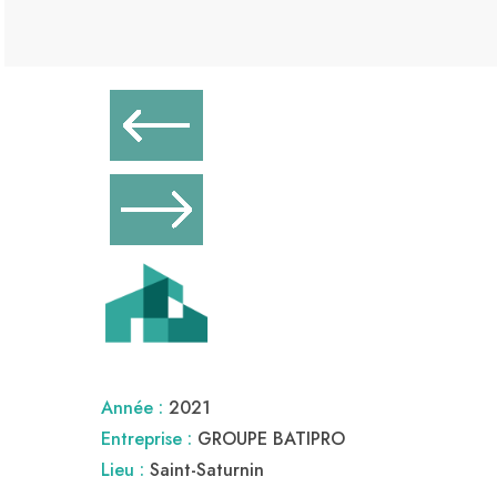
Année :
2021
Entreprise :
GROUPE BATIPRO
Lieu :
Saint-Saturnin