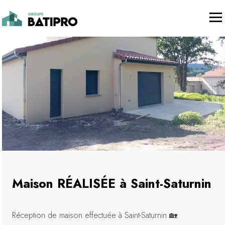
Maison RÉALISÉE à Saint-Saturnin
Réception de maison effectuée à Saint-Saturnin 🏡