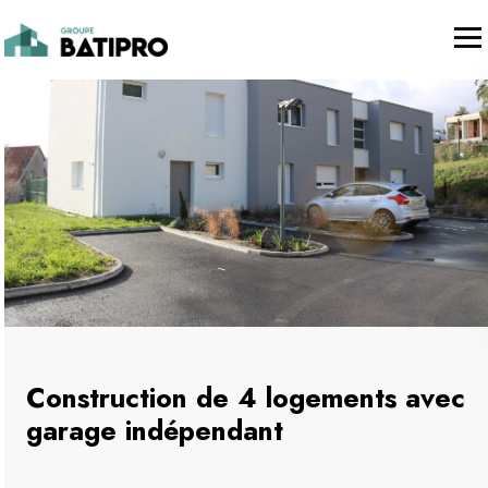
Construction de 4 logements avec
garage indépendant