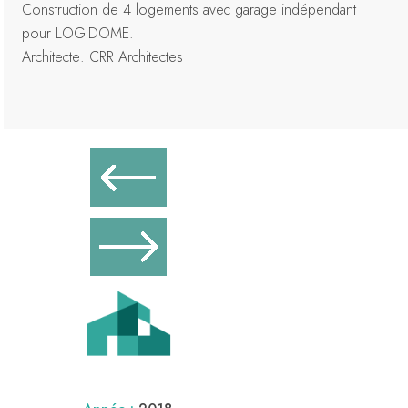
Construction de 4 logements avec garage indépendant
pour LOGIDOME.
Architecte: CRR Architectes