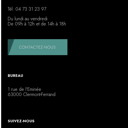
Tél:
04 73 31 23 97
Du lundi au vendredi
De 09h à 12h et de 14h à 18h
CONTACTEZ-NOUS
BUREAU
1 rue de l'Eminée
63000 Clermont-Ferrand
SUIVEZ-NOUS