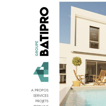
A PROPOS
SERVICES
PROJETS