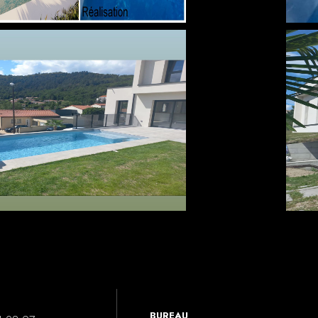
BUREAU