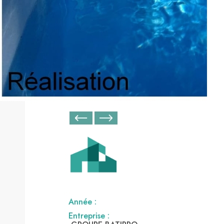
Année :
Entreprise :