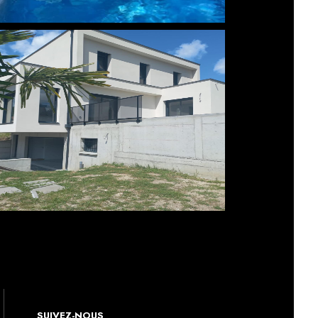
SUIVEZ-NOUS