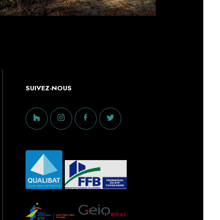
SUIVEZ-NOUS