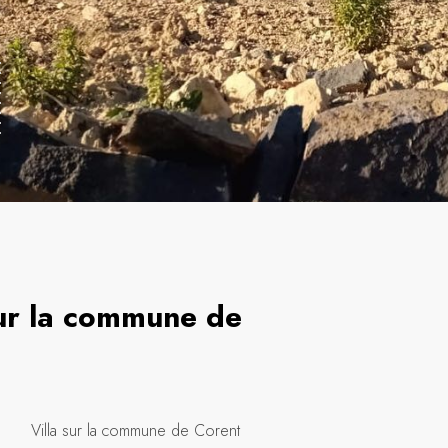
sur la commune de
t
Villa sur la commune de Corent