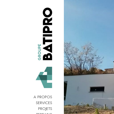
A PROPOS
SERVICES
PROJETS