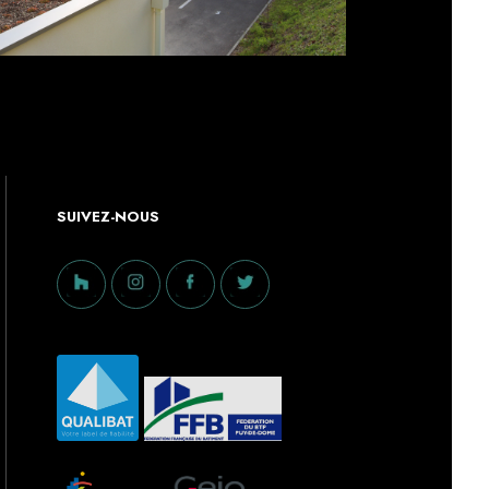
SUIVEZ-NOUS