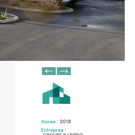
Année :
2018
Entreprise :