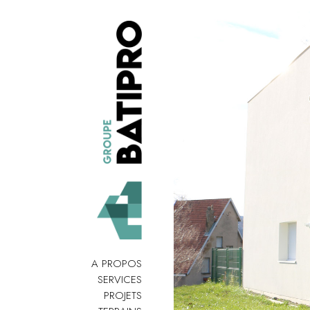
A PROPOS
SERVICES
PROJETS