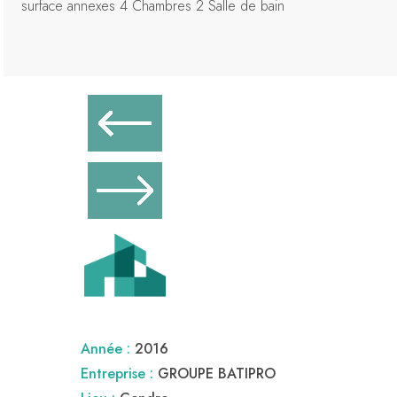
surface annexes 4 Chambres 2 Salle de bain
Année :
2016
Entreprise :
GROUPE BATIPRO