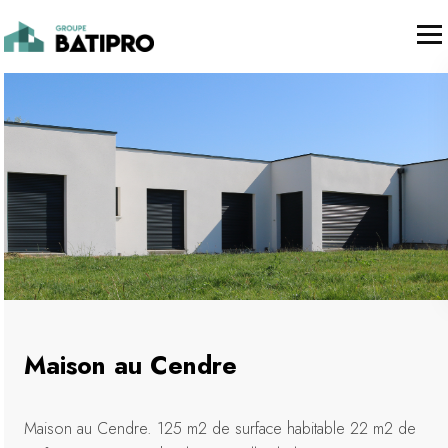
Maison au Cendre
Maison au Cendre. 125 m2 de surface habitable 22 m2 de