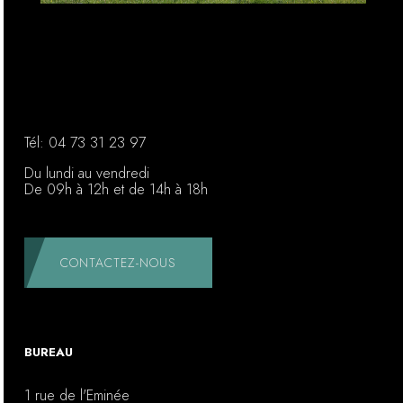
Tél:
04 73 31 23 97
Du lundi au vendredi
De 09h à 12h et de 14h à 18h
CONTACTEZ-NOUS
BUREAU
1 rue de l'Eminée