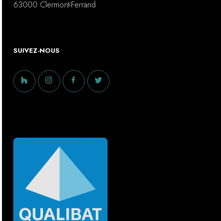
63000 Clermont-Ferrand
SUIVEZ-NOUS