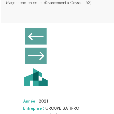
Maçonnerie en cours d’avancement à Ceyssat (63)
Année :
2021
Entreprise :
GROUPE BATIPRO