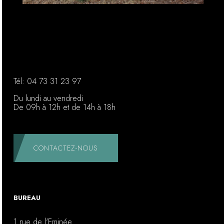
Tél:
04 73 31 23 97
Du lundi au vendredi
De 09h à 12h et de 14h à 18h
CONTACTEZ-NOUS
BUREAU
1 rue de l'Eminée