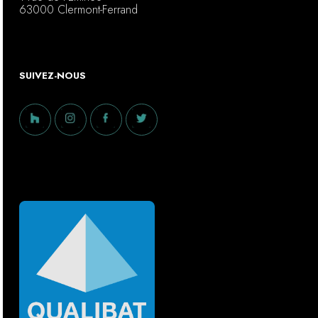
63000 Clermont-Ferrand
SUIVEZ-NOUS