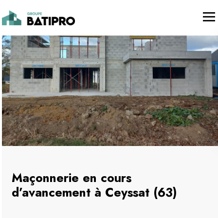
Maçonnerie en cours
d’avancement à Ceyssat (63)