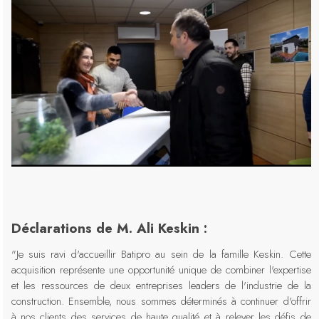
Déclarations de M. Ali Keskin :
"Je suis ravi d'accueillir Batipro au sein de la famille Keskin. Cette
acquisition représente une opportunité unique de combiner l'expertise
et les ressources de deux entreprises leaders de l'industrie de la
construction. Ensemble, nous sommes déterminés à continuer d'offrir
à nos clients des services de haute qualité et à relever les défis de