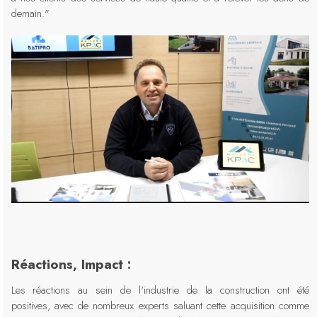
demain."
Réactions, Impact :
Les réactions au sein de l'industrie de la construction ont été
positives, avec de nombreux experts saluant cette acquisition comme