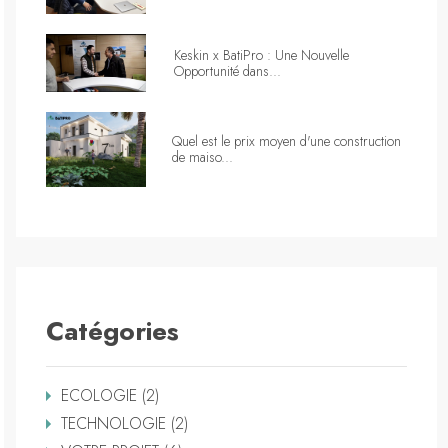
Keskin x BatiPro : Une Nouvelle
Opportunité dans...
Quel est le prix moyen d'une construction
de maiso...
Catégories
ECOLOGIE (2)
TECHNOLOGIE (2)