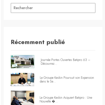
Récemment publié
Journée Portes Ouvertes Batipro 63 –
Découvrez...
Le Groupe Keskin Poursuit son Expansion
dans le Se...
Le Groupe Keskin Acquiert Batipro : Une
Nouvelle �...