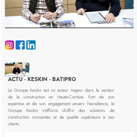
ACTU - KESKIN - BATIPRO
Le Groupe Keskin est un acteur majeur dans le secteur
de la construction en Haute-Corrèze. Fort de son
expertise et de son engagement envers l'excellence, le
Groupe Keskin s'efforce d'offrir des solutions de
construction innovantes et de qualité supérieure à ses
clients.