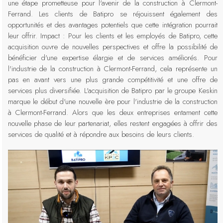
une étape prometteuse pour l'avenir de la construction à Clermont-
Ferrand. Les clients de Batipro se réjouissent également des
opportunités et des avantages potentiels que cette intégration pourrait
leur offrir. Impact : Pour les clients et les employés de Batipro, cette
acquisition ouvre de nouvelles perspectives et offre la possibilité de
bénéficier d'une expertise élargie et de services améliorés. Pour
l'industrie de la construction à Clermont-Ferrand, cela représente un
pas en avant vers une plus grande compétitivité et une offre de
services plus diversifiée. L'acquisition de Batipro par le groupe Keskin
marque le début d'une nouvelle ère pour l'industrie de la construction
à Clermont-Ferrand. Alors que les deux entreprises entament cette
nouvelle phase de leur partenariat, elles restent engagées à offrir des
services de qualité et à répondre aux besoins de leurs clients.