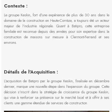
Contexte :
Le groupe Keskin, fort d'une expérience de plus de 30 ans dans le
domaine de la construction en Haute-Corrèze, a toujours été un acteur
majeur de l'industrie régionale. Quant à Batipro, cette entreprise
familiale est reconnue depuis des années pour son expertise dans la
construction de maisons sur mesure à Clermont-Ferrand et ses
environs.
Détails de l'Acquisition :
L'acquisition de Batipro par le groupe Keskin, finalisée en décembre
dernier, marque une nouvelle étape dans l'expansion du groupe. Cette
décision s'inscrit dans la stratégie de croissance du groupe Keskin,
qui vise à renforcer sa présence sur le marché local et à offrir à ses
clients une gamme étendue de services de construction.