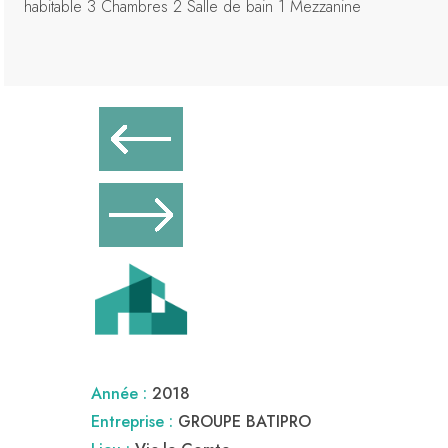
habitable 3 Chambres 2 Salle de bain 1 Mezzanine
Année :
2018
Entreprise :
GROUPE BATIPRO