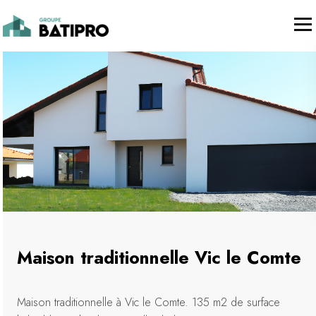
Maison traditionnelle Vic le Comte
Maison traditionnelle à Vic le Comte. 135 m2 de surface