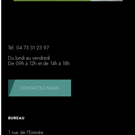
Tél:
04 73 31 23 97
Du lundi au vendredi
De 09h à 12h et de 14h à 18h
CONTACTEZ-NOUS
BUREAU
1 rue de l'Eminée