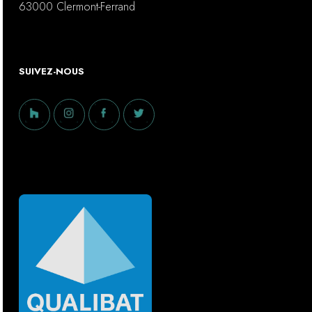
63000 Clermont-Ferrand
SUIVEZ-NOUS